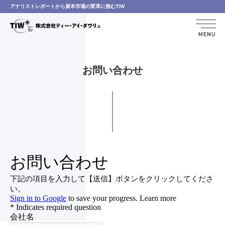
アナリストレポートから資本市場の変革に挑むTIW
MENU
お問い合わせ