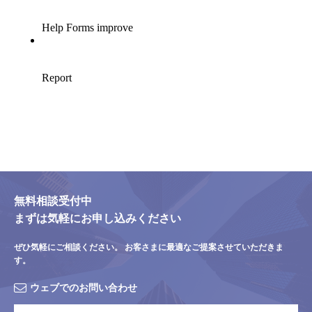
無料相談受付中
まずは気軽にお申し込みください
ぜひ気軽にご相談ください。
お客さまに最適なご提案させていただきま
す。
ウェブでのお問い合わせ